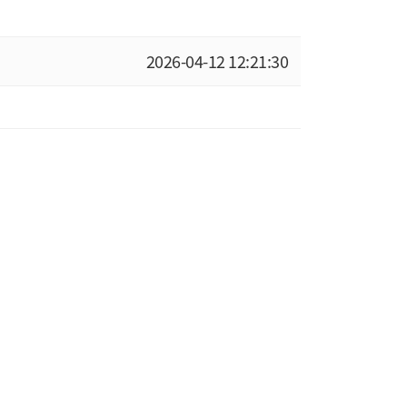
2026-04-12 12:21:30