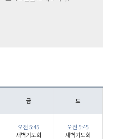
금
토
오전 5:45
오전 5:45
새벽기도회
새벽기도회