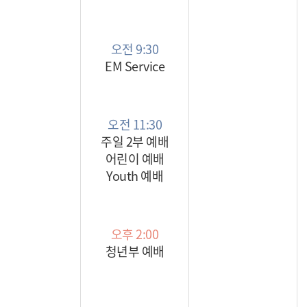
오전 9:30
EM Service
오전 11:30
주일 2부 예배
어린이 예배
Youth 예배
오후 2:00
청년부 예배