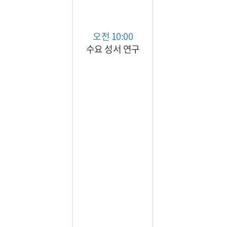
오전 10:00
수요 성서 연구