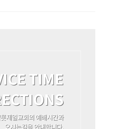
ICE TIME
RECTIONS
롯제일교회의 예배시간과
오시는길을 안내합니다.