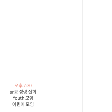
오후 7:30
금요 성령 집회
Youth 모임
어린이 모임