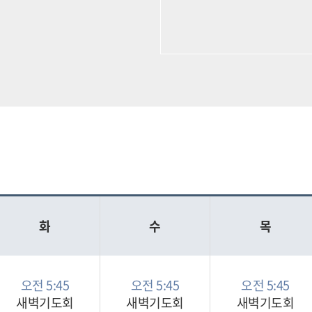
화
수
목
오전 5:45
오전 5:45
오전 5:45
새벽기도회
새벽기도회
새벽기도회