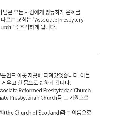
 “하나님은 모든 사람에게 평등하게 은혜를
회는 “Associate Presbytery
Church”를 조직하게 됩니다.
드 북부와 스코틀랜드 이곳 저곳에 퍼져있었습니다. 이들
를 세우고 한 몸으로 합하게 됩니다.
iate Reformed Presbyterian Church
ate Presbyterian Church를 그 기원으로
e Church of Scotland)라는 이름으로