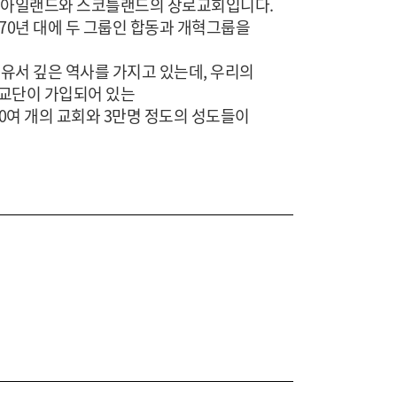
 북아일랜드와 스코틀랜드의 장로교회입니다.
70년 대에 두 그룹인 합동과 개혁그룹을
 유서 깊은 역사를 가지고 있는데, 우리의
수교단이 가입되어 있는
0여 개의 교회와 3만명 정도의 성도들이