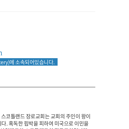
h
resbytery)에 소속되어있습니다.
다. 스코틀랜드 장로교회는 교회의 주인이 왕이
다. 혹독한 핍박을 피하여 미국으로 이민을