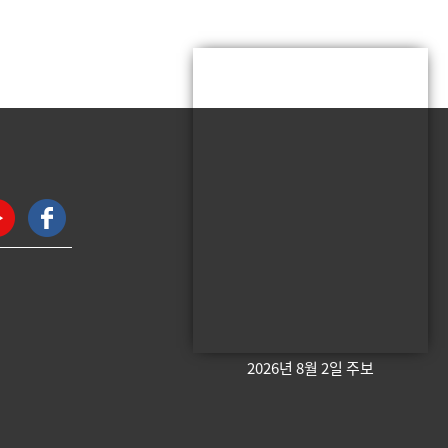
2026년 8월 2일 주보