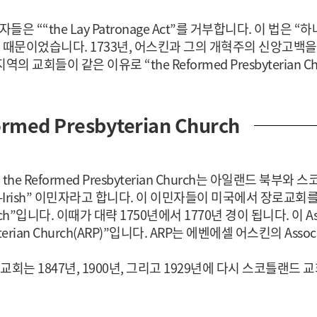
 ““the Lay Patronage Act”를 거부합니다. 이 법은
었습니다. 1733년, 어스킨과 그의 개혁주의 신앙고백을 따르는 교
역의 교회들이 같은 이유로 “the Reformed Presbyterian 
rmed Presbyterian Church
hurch와 the Reformed Presbyterian Church는 아일랜
-Irish” 이민자라고 합니다. 이 이민자들이 미국에서 장로교회
Church”입니다. 이때가 대략 1750년에서 1770년 경이 됩니다. 이 Assoc
yterian Church(ARP)”입니다. ARP는 에벤에셀 어스킨의 Associ
1847년, 1900년, 그리고 1929년에 다시 스코틀랜드 교회(th