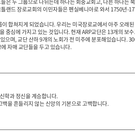
도들은 두 그룹으로 나뉘는데 하나는 회중교회고, 다른 하나는
틀랜드 장로교회의 이민자들은 펜실베니아로 와서 1750년-17
그룹이 합쳐지게 되었습니다. 우리는 미국장로교에서 아주 오래된
 중심에 가지고 있는 것입니다. 현재 ARP교단은 13개의 보
으며, 교단 산하 9개의 노회가 전 미주에 분포해있습니다. 30
에 자매 교단들을 두고 있습니다.
기본신학과 정신을 계승합니다.
백을 흔들리지 않는 신앙의 기본으로 고백합니다.