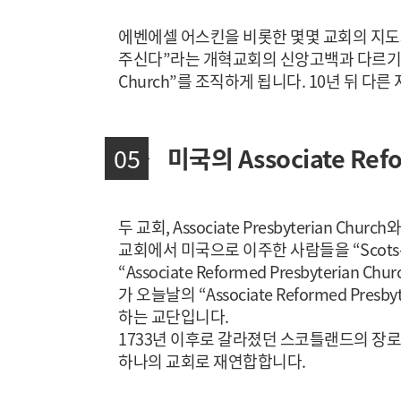
에벤에셀 어스킨을 비롯한 몇몇 교회의 지도자들은
주신다”라는 개혁교회의 신앙고백과 다르기 때문이
Church”를 조직하게 됩니다. 10년 뒤 다른 지
05
미국의 Associate Refo
두 교회, Associate Presbyterian C
교회에서 미국으로 이주한 사람들을 “Scots
“Associate Reformed Presbyterian 
가 오늘날의 “Associate Reformed Presb
하는 교단입니다.
1733년 이후로 갈라졌던 스코틀랜드의 장로교회는 
하나의 교회로 재연합합니다.