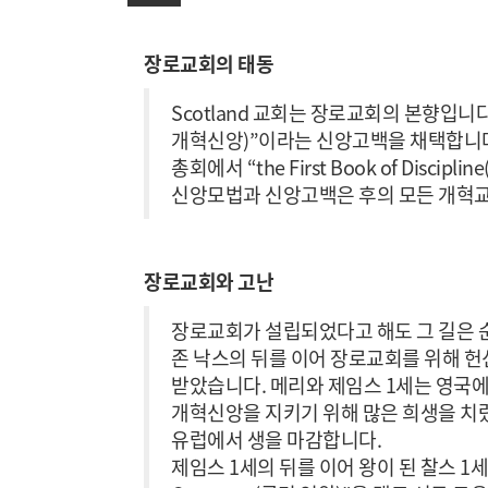
장로교회의 태동
Scotland 교회는 장로교회의 본향입니다. 1
개혁신앙)”이라는 신앙고백을 채택합니다.
총회에서 “the First Book of Disc
신앙모법과 신앙고백은 후의 모든 개혁교
장로교회와 고난
장로교회가 설립되었다고 해도 그 길은 순
존 낙스의 뒤를 이어 장로교회를 위해 헌
받았습니다. 메리와 제임스 1세는 영국에
개혁신앙을 지키기 위해 많은 희생을 치렀
유럽에서 생을 마감합니다.
제임스 1세의 뒤를 이어 왕이 된 찰스 1