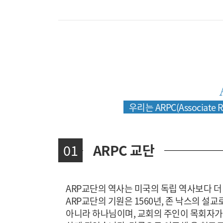
우리는 ARPC(Associate R
01
ARPC 교단
ARP교단의 역사는 미국의 독립 역사보다 더
ARP교단의 기원은 1560년, 존 낙스의 
아니라 하나님이며, 교회의 주인이 목회자가